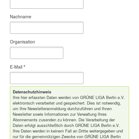
Nachname
Organisation
E-Mail
*
Datenschutzhinweis
Ihre hier erfassten Daten werden von GRÜNE LIGA Berlin e.V.
elektronisch verarbeitet und gespeichert. Dies ist notwendig,
um Ihre Newsletteranmeldung durchzuführen und Ihnen
Newsletter sowie Informationen zur Verwaltung Ihres
Abonnements zusenden zu können. Die Verarbeitung der
Daten erfolgt ausschließlich durch GRÜNE LIGA Berlin e.V.
Ihre Daten werden in keinem Fall an Dritte weitergegeben und
nur für die gemeinnützigen Zwecke von GRÜNE LIGA Berlin